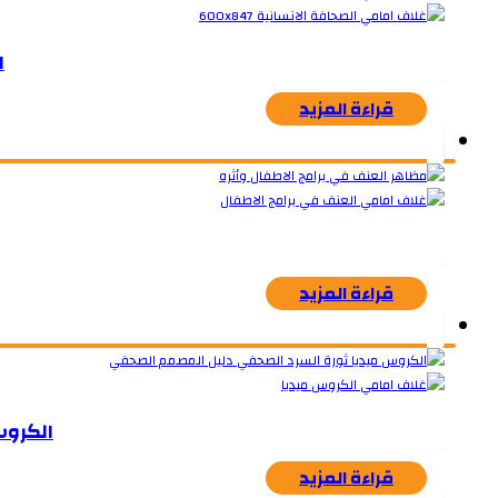
ا
قراءة المزيد
قراءة المزيد
الكروس
قراءة المزيد