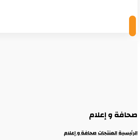
© Copyright 2026
صحافة و إعلام
الرئيسية
المنتجات
صحافة و إعلام