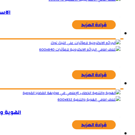
الاست
قراءة المزيد
قراءة المزيد
الهوية وا
قراءة المزيد