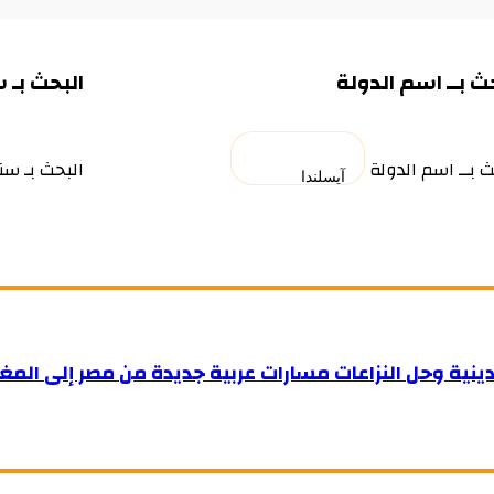
ث بــ اسم الدولة
البحث بـ 
ث بــ اسم الدولة
البحث بـ سن
دينية وحل النزاعات مسارات عربية جديدة من مصر إلى المغ