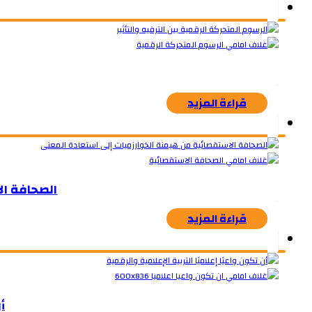
قراءة المزيد
الصحافة ال
قراءة المزيد
أ