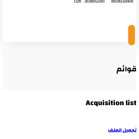
Tok
Snapchat
WhatsApp
© Copyright 2026
قوائم
Acquisition list
تحميل الملف