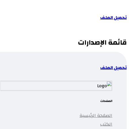
تحميل الملف
قائمة الإصدارات
تحميل الملف
الصفحات
الصفحة الرئيسية
الكتب