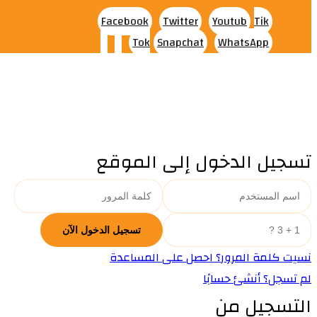
Facebook
Twitter
Youtub
Tik
Tok
Snapchat
WhatsApp
تسجيل الدخول إلى الموقع
نسيت كلمة المرور؟ احصل على المساعدة
لم تسجل؟ أنشئ حسابًا
التسجيل من