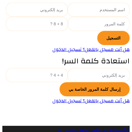
هل أنت مسجل بالفعل؟ تسجيل الدخول
استعادة كلمة السر!
هل أنت مسجل بالفعل؟ تسجيل الدخول
الرئيسية
الإصدارات
أحدث الأخبار
اتصل بنا