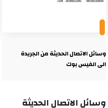
Tok
Snapchat
WhatsApp
© Copyright 2026
وسائل الاتصال الحديثة من الجريدة
الى الفيس بوك
وسائل الاتصال الحديثة