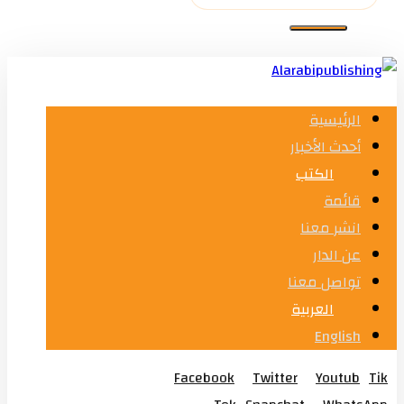
الرئيسية
أحدث الأخبار
الكتب
قائمة
انشر معنا
عن الدار
تواصل معنا
العربية
English
Facebook
Twitter
Youtub
Tik