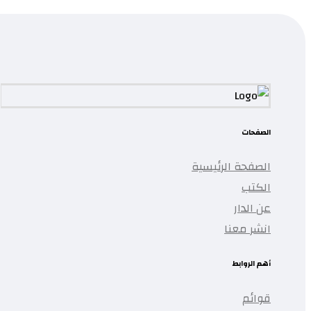
تمت إضافة المنتج إلى قائمتك.
الصفحات
الصفحة الرئيسية
الكتب
عن الدار
انشر معنا
أهم الروابط
قوائم