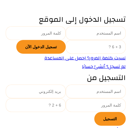
تسجيل الدخول إلى الموقع
نسيت كلمة المرور؟ احصل على المساعدة
لم تسجل؟ أنشئ حسابًا
التسجيل من