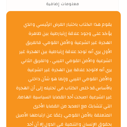
معلومات إضافية
يقوم هذا الكتاب باختبار الفرض الرئيسي والذي
يؤكد على وجود علاقة إرتبارطية بين ظاهرة
الهجرة غير الشرعية والأمن القومي، فالفريق
الأول يري أنه توجد علاقة إرتباطية بين الهجرة غير
الشرعية والأمن القومي الليبي ، والفريق الثاني
يري أنه لاتوجد علاقة بين الهجرة غير الشرعية
والأمن القومي الليبي وإنما هو شأن داخلي
بالأساس.قد خلص الكتاب في تحليله إلى أن الهجرة
غير الشرعية اصبحت أحد القضايا السياسية الهامة,
التي تتشابك مع العديد من القضايا الأخرى
المتعلقة بالأمن القومي, رغمًا عن ارتباطها الأصيل
بحقوق الإنسان والتنمية في الدول إلا أن أحد