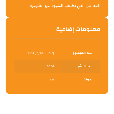
العوامل التي تكسب الهجرة غير الشرعية
معلومات إضافية
اسم الموضوع
إصدارات معرض 2024
سنه النشر
2024
الدولة
مصر