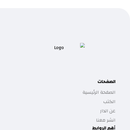
الصفحات
الصفحة الرئيسية
الكتب
عن الدار
انشر معنا
أهم الروابط