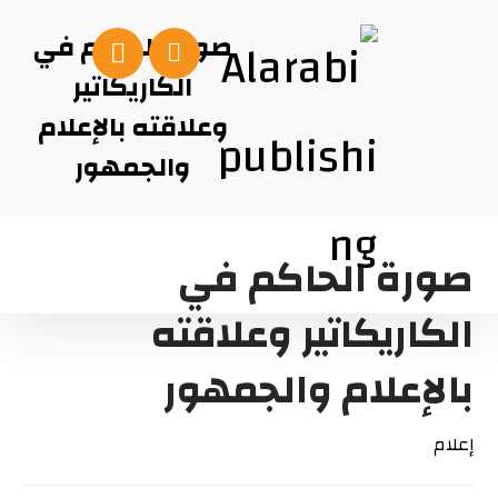
صورة الحاكم في
الكاريكاتير
وعلاقته بالإعلام
والجمهور
صورة الحاكم في
الكاريكاتير وعلاقته
بالإعلام والجمهور
إعلام