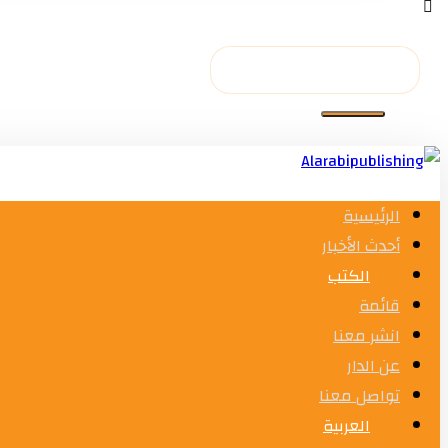
الرئيسية
أحدث الأخبار
الكتب
قائمة
انشر معنا
عن الدار
تواصل معنا
العربية