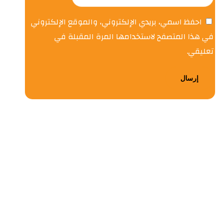
احفظ اسمي، بريدي الإلكتروني، والموقع الإلكتروني
في هذا المتصفح لاستخدامها المرة المقبلة في
تعليقي.