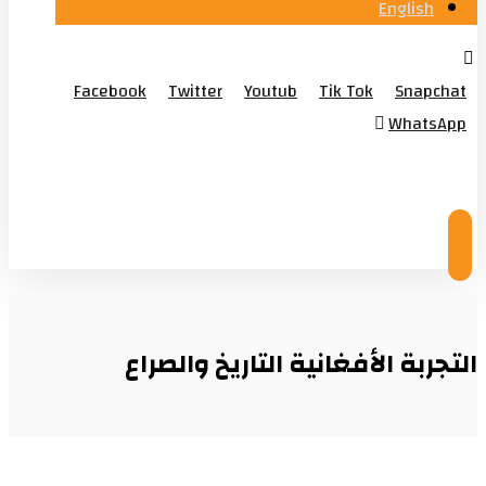
English
Facebook
Twitter
Youtub
Tik Tok
Snapchat
WhatsApp
© Copyright 2026
التجربة الأفغانية التاريخ والصراع