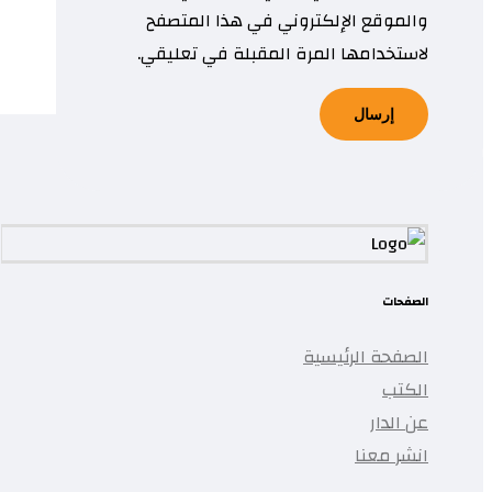
والموقع الإلكتروني في هذا المتصفح
لاستخدامها المرة المقبلة في تعليقي.
الصفحات
الصفحة الرئيسية
الكتب
عن الدار
انشر معنا