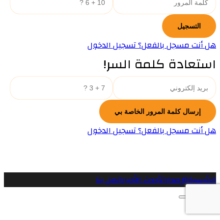
هل أنت مسجل بالفعل؟ تسجيل الدخول
استعادة كلمة السر!
هل أنت مسجل بالفعل؟ تسجيل الدخول
الرئيسية
الإصدارات
أحدث الأخبار
اتصل بنا