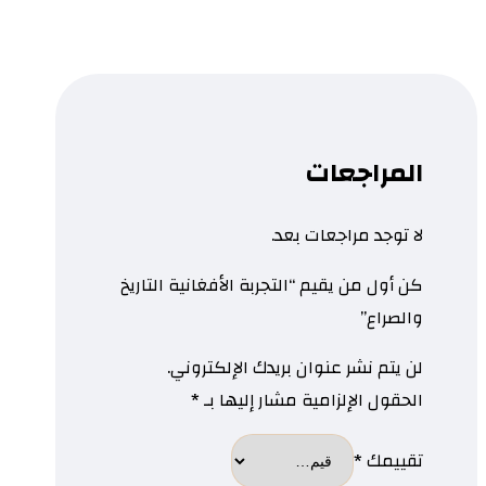
المراجعات
لا توجد مراجعات بعد.
كن أول من يقيم “التجربة الأفغانية التاريخ
والصراع”
لن يتم نشر عنوان بريدك الإلكتروني.
الحقول الإلزامية مشار إليها بـ
*
تقييمك
*