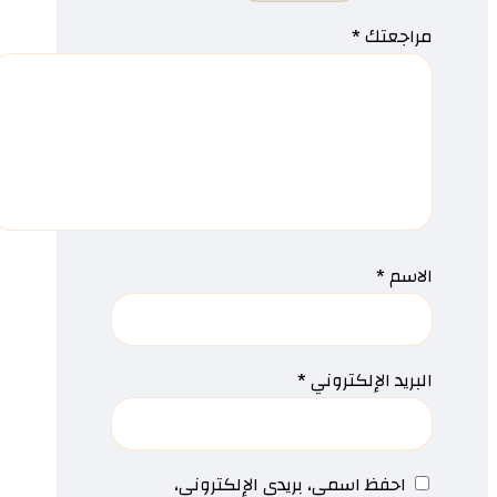
مراجعتك
*
الاسم
*
البريد الإلكتروني
*
احفظ اسمي، بريدي الإلكتروني،