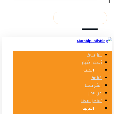
الرئيسية
أحدث الأخبار
الكتب
قائمة
انشر معنا
عن الدار
تواصل معنا
العربية