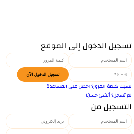
تسجيل الدخول إلى الموقع
نسيت كلمة المرور؟ احصل على المساعدة
لم تسجل؟ أنشئ حسابًا
التسجيل من