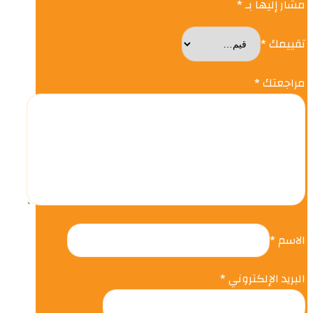
مشار إليها بـ
*
تقييمك
*
مراجعتك
*
الاسم
*
البريد الإلكتروني
*