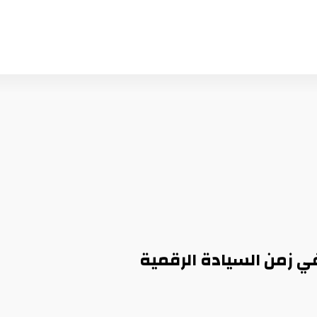
في زمن السيادة الرقمية