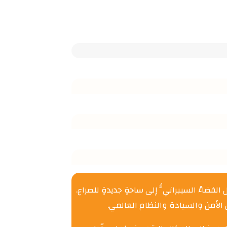
الفضاءُ السيبرانيُّ إلى ساحةٍ جديدةٍ للصراع.
 الأمن والسيادة والنظام العالمي.