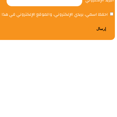
احفظ اسمي، بريدي الإلكتروني، والموقع الإلكتروني في هذا 
مصادرها.. ت
0.0