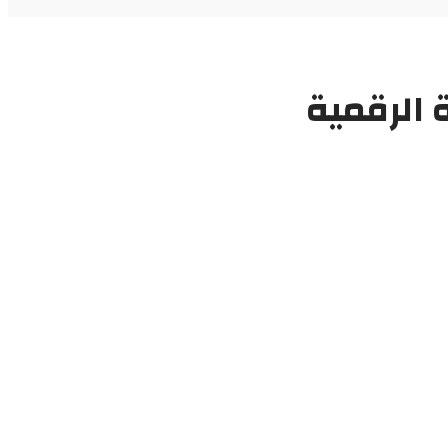
 الرقمية