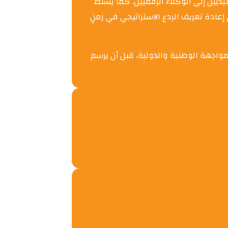
ديين إلى الوكلاء الرقميين. كما يسلّط
إعادة تعريف الردع الاستراتيجي في زمنٍ
مواجهة الوطنية والدولية، قبل أن يرسم