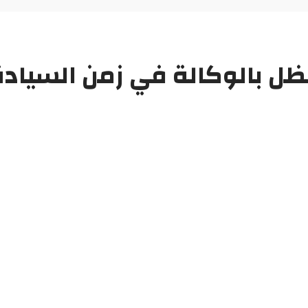
لظل بالوكالة في زمن السيادة