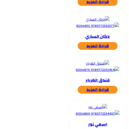
قراءة المزيد
دكان الساري
قراءة المزيد
فندق الغرباء
قراءة المزيد
اسمي نور