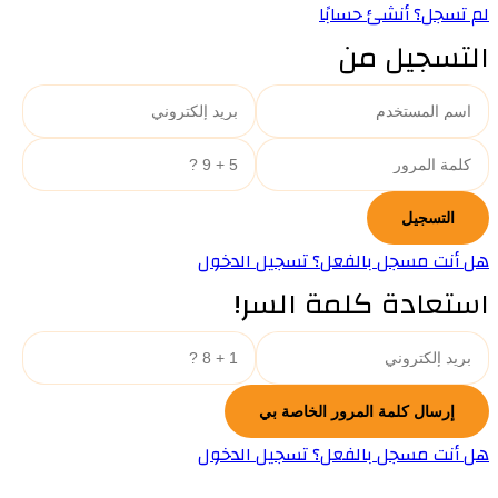
لم تسجل؟ أنشئ حسابًا
التسجيل من
هل أنت مسجل بالفعل؟ تسجيل الدخول
استعادة كلمة السر!
هل أنت مسجل بالفعل؟ تسجيل الدخول