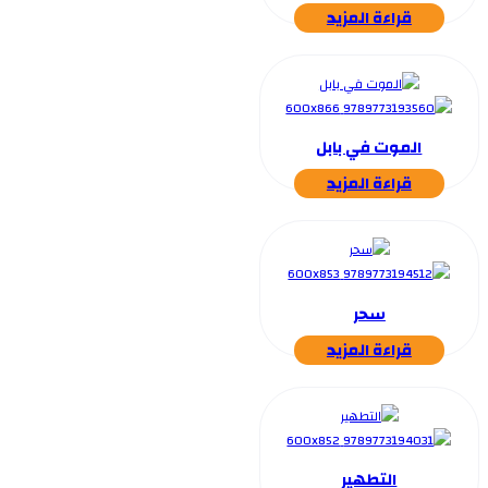
قراءة المزيد
الموت في بابل
قراءة المزيد
سحر
قراءة المزيد
التطهير