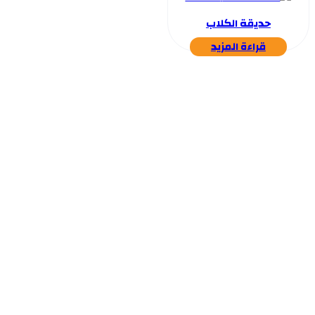
حديقة الكلاب
قراءة المزيد