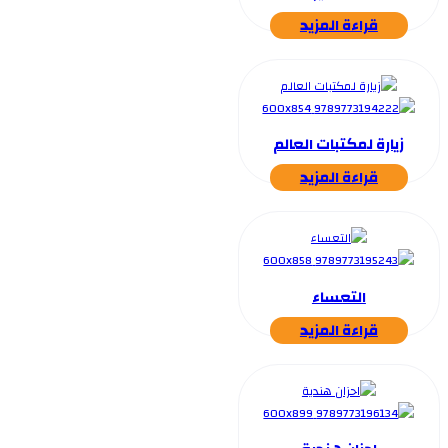
قراءة المزيد
زيارة لمكتبات العالم
قراءة المزيد
التعساء
قراءة المزيد