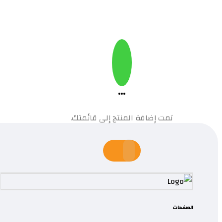
...
تمت إضافة المنتج إلى قائمتك.
الصفحات