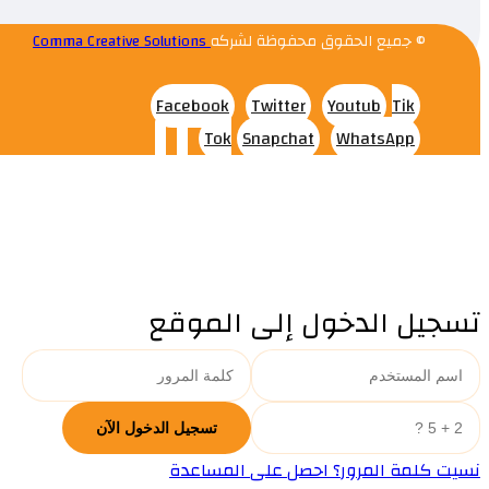
© جميع الحقوق محفوظة لشركه
Comma Creative Solutions
Facebook
Twitter
Youtub
Tik
Tok
Snapchat
WhatsApp
تسجيل الدخول إلى الموقع
نسيت كلمة المرور؟ احصل على المساعدة