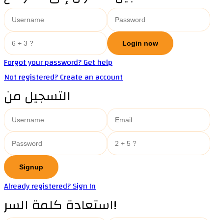
Forgot your password? Get help
Not registered? Create an account
التسجيل من
Already registered? Sign In
استعادة كلمة السر!