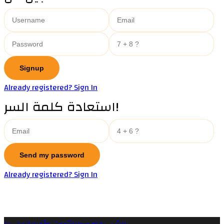
Already registered? Sign In
استعادة كلمة السر!
Already registered? Sign In