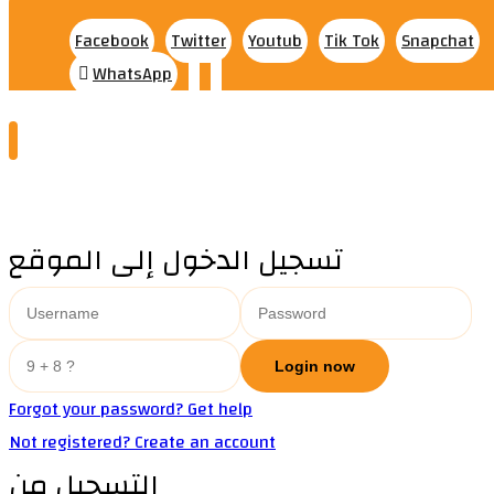
Facebook
Twitter
Youtub
Tik Tok
Snapchat
WhatsApp
تسجيل الدخول إلى الموقع
Forgot your password? Get help
Not registered? Create an account
التسجيل من