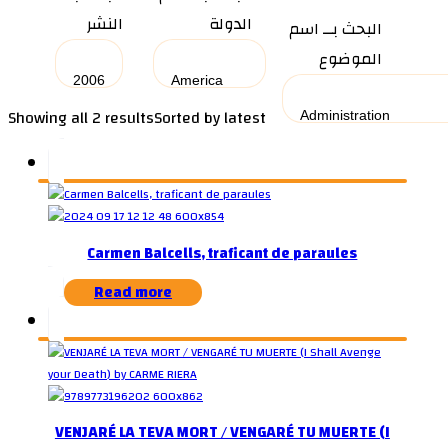
الدولة
النشر
البحث بــ اسم
الموضوع
Showing all 2 results
Sorted by latest
Carmen Balcells, traficant de paraules
Read more
VENJARÉ LA TEVA MORT / VENGARÉ TU MUERTE (I