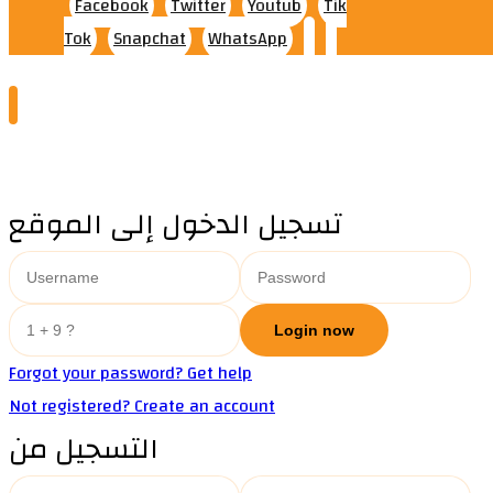
Facebook
Twitter
Youtub
Tik
Tok
Snapchat
WhatsApp
تسجيل الدخول إلى الموقع
Forgot your password? Get help
Not registered? Create an account
التسجيل من