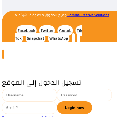
© جميع الحقوق محفوظة لشركه
Comma Creative Solutions
Facebook
Twitter
Youtub
Tik
Tok
Snapchat
WhatsApp
تسجيل الدخول إلى الموقع