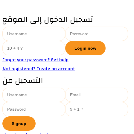
تسجيل الدخول إلى الموقع
Forgot your password? Get help
Not registered? Create an account
التسجيل من