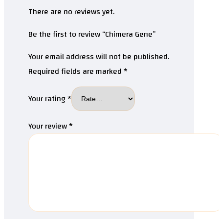
There are no reviews yet.
Be the first to review “Chimera Gene”
Your email address will not be published.
Required fields are marked
*
Your rating
*
Your review
*