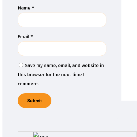
Name
*
Email
*
Save my name, email, and website in
this browser for the next time I
comment.