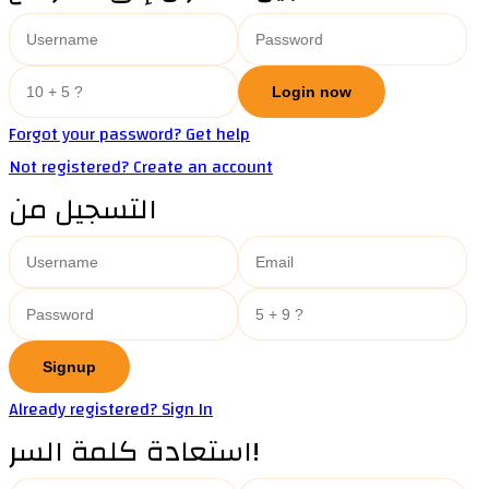
Forgot your password? Get help
Not registered? Create an account
التسجيل من
Already registered? Sign In
استعادة كلمة السر!