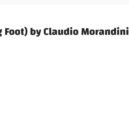
 Foot) by Claudio Morandini