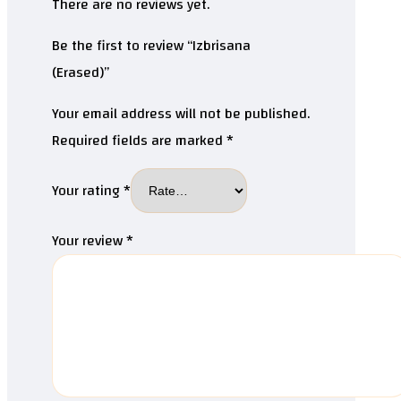
There are no reviews yet.
Be the first to review “Izbrisana
(Erased)”
Your email address will not be published.
Required fields are marked
*
Your rating
*
Your review
*