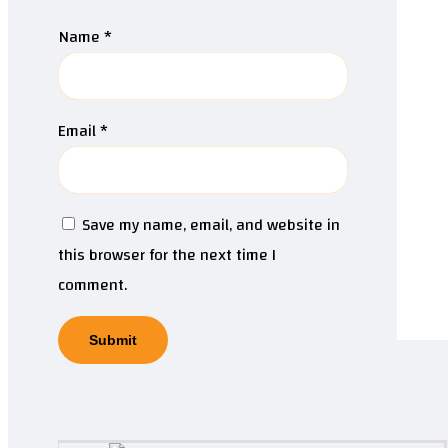
Name
*
Email
*
Save my name, email, and website in
this browser for the next time I
comment.