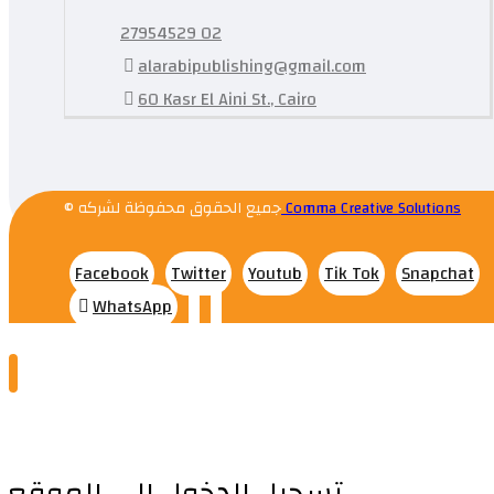
27954529 02
alarabipublishing@gmail.com
60 Kasr El Aini St., Cairo
© جميع الحقوق محفوظة لشركه
Comma Creative Solutions
Facebook
Twitter
Youtub
Tik Tok
Snapchat
WhatsApp
تسجيل الدخول إلى الموقع