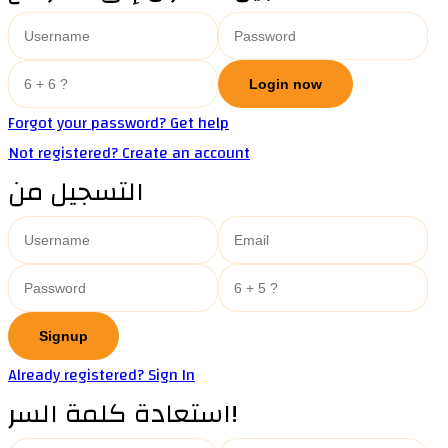
Forgot your password? Get help
Not registered? Create an account
التسجيل من
Already registered? Sign In
استعادة كلمة السر!