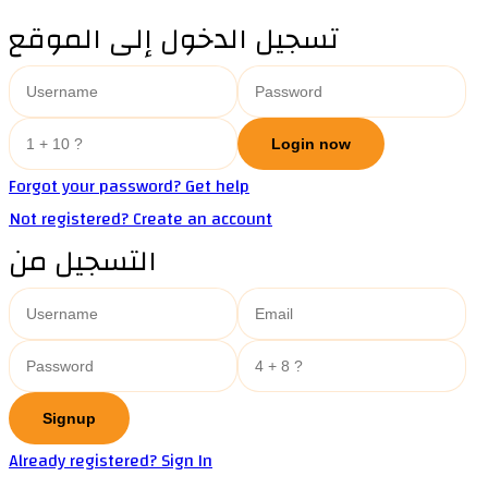
تسجيل الدخول إلى الموقع
Forgot your password? Get help
Not registered? Create an account
التسجيل من
Already registered? Sign In