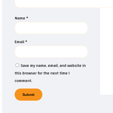
Name
*
Email
*
Save my name, email, and website in
this browser for the next time I
comment.