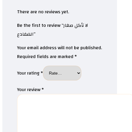
There are no reviews yet.
Be the first to review “لا تأكل صغار
الضفادع”
Your email address will not be published.
Required fields are marked
*
Your rating
*
Your review
*