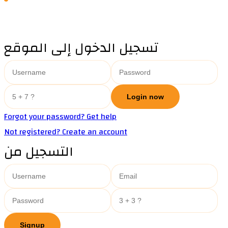
تسجيل الدخول إلى الموقع
Forgot your password? Get help
Not registered? Create an account
التسجيل من