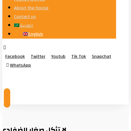
About the house
Contact us
العربية
English
Facebook
Twitter
Youtub
Tik Tok
Snapchat
WhatsApp
© Copyright 2026
لا تأكل صغار الضفادع