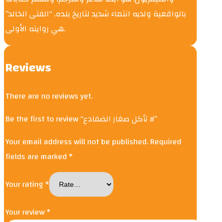
بالواقعية ولديه انتماء شديد لتاريخ بلده. “الفتى الخالد”
هي روايته الأولى.
Reviews
There are no reviews yet.
Be the first to review “لا تأكل صغار الضفادع”
Your email address will not be published.
Required
fields are marked
*
Your rating
*
Your review
*