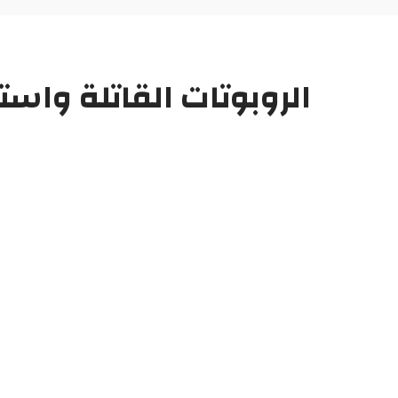
الروبوتات القاتلة وا