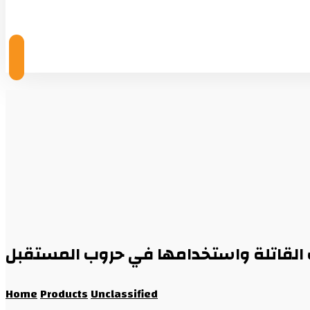
© Copyright 2026
ت القاتلة واستخدامها في حروب المستقبل
Home
Products
Unclassified