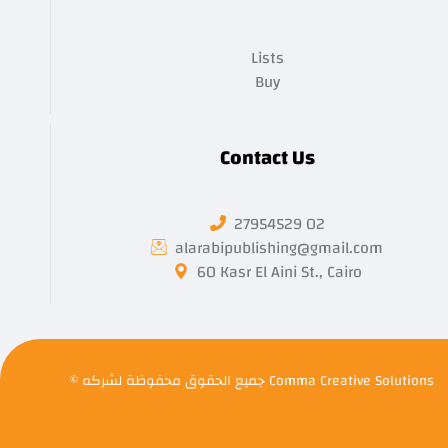
Lists
Buy
Contact Us
27954529 02
alarabipublishing@gmail.com
60 Kasr El Aini St., Cairo
Comma Creative Solutions
© جميع الحقوق محفوظة لشركه