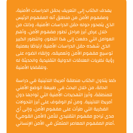
يهدف الكتاب إلى التعريف بحقل الدراسات الأمنية،
ومفهوم الأمن من منطلق أنه المفهوم الرئيس
الذي يتمحور حوله حقل الدراسات الأمنية، وذلك من
خلال عرض أبرز مراحل تطور مفهوم الأمن، وأهم
العوامل التي دفعت إلى هذا التطور، والتطور الكبير
الذي شهده حقل الدراسات الأمنية ارتباطًا بعملية
توسيع مفهوم الأمن وتعميقه، وإلقاء الضوء على
رؤية نظريات العلاقات الدولية التقليدية والحديثة له
وللقضايا الأمنية.
كما يتناول الكتاب منطقة أمريكا اللاتينية في دراسة
الحالة، من خلال البحث في طبيعة الوضع الأمني
للمنطقة، وأبرز التهديدات الأمنية التي تواجها دول
أمريكا اللاتينية. ومن ثم الوقوف على أبرز التحولات
الفكرية التي طرأت على مفهوم الأمن، وإلى أي
مدى تراجع مفهوم التقليدي للأمن (الأمن القومي)
أمام المفهوم المعاصر المتمثل في الأمن الإنساني.