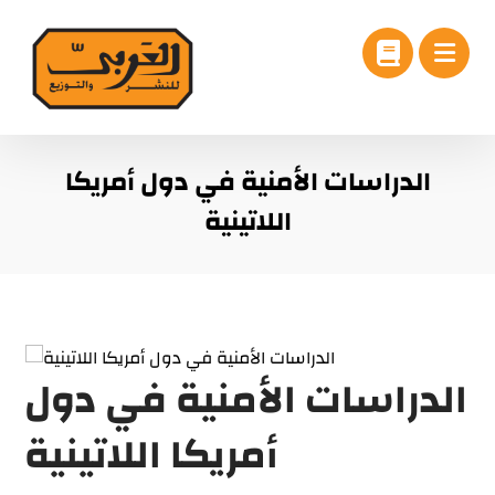
الدراسات الأمنية في دول أمريكا
اللاتينية
الدراسات الأمنية في دول
أمريكا اللاتينية