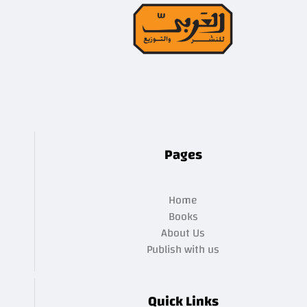
Pages
Home
Books
About Us
Publish with us
Quick Links