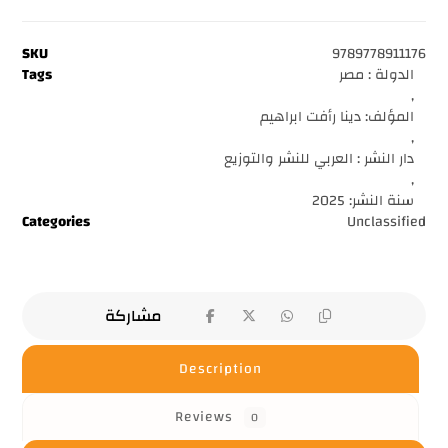
SKU
9789778911176
الدولة : مصر
Tags
,
المؤلف: دينا رأفت ابراهيم
,
دار النشر : العربي للنشر والتوزيع
,
سنة النشر: 2025
Categories
Unclassified
Description
Reviews
0