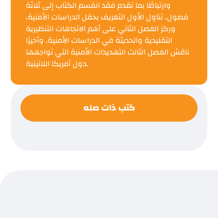
وارتباطًا بما تقدم فقد انقسم الكتاب إلى ثلاثة
فصول، تناول الأول التعريف بحقل الدراسات الأمنية،
وركز الفصل الثاني على أهم الاتجاهات التنظيرية
التقليدية والحديثة في الدراسات الأمنية، وأخيرًا
ناقش الفصل الثالث التهديدات الأمنية التي تواجهها
دول أمريكا اللاتينية.
كتب ذات صله