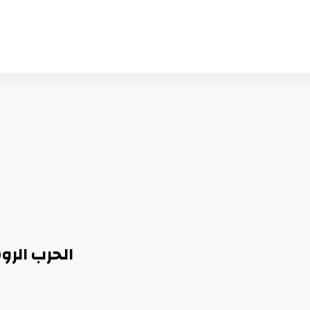
الحرب الرو