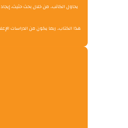
يحاول الكاتب.. من خلال بحث حثيث، إيجا،
هذا الكتاب.. ربما يكون من الدراسات الإعل