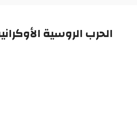
الحرب الروسية الأوكرانية