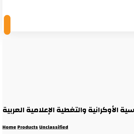
© Copyright 2026
سية الأوكرانية والتغطية الإعلامية العربية
Home
Products
Unclassified