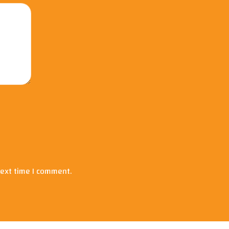
next time I comment.