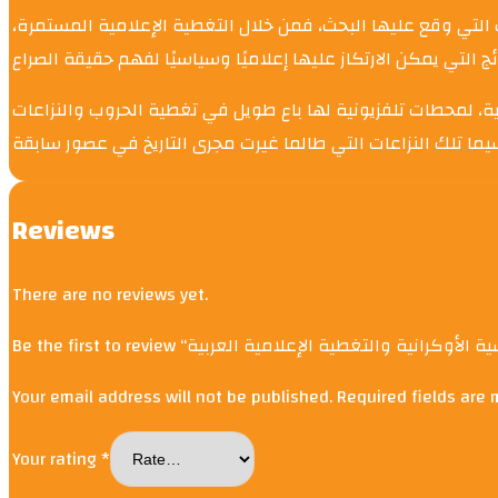
ث التي وقع عليها البحث، فمن خلال التغطية الإعلامية المستمرة
نية، لمحطات تلفزيونية لها باع طويل في تغطية الحروب والنزاعات
Reviews
There are no reviews yet.
Your email address will not be published.
Required fields are
Your rating
*