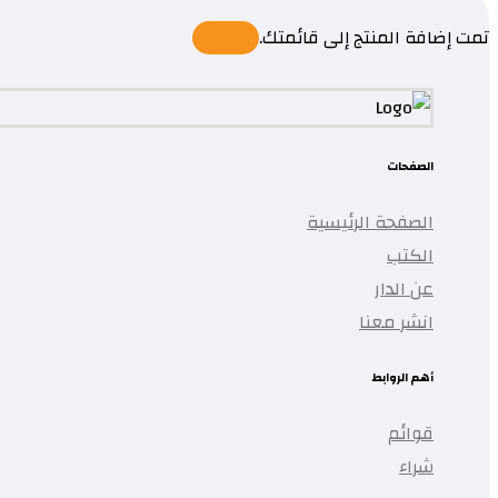
تمت إضافة المنتج إلى قائمتك.
الصفحات
الصفحة الرئيسية
الكتب
عن الدار
انشر معنا
أهم الروابط
قوائم
شراء