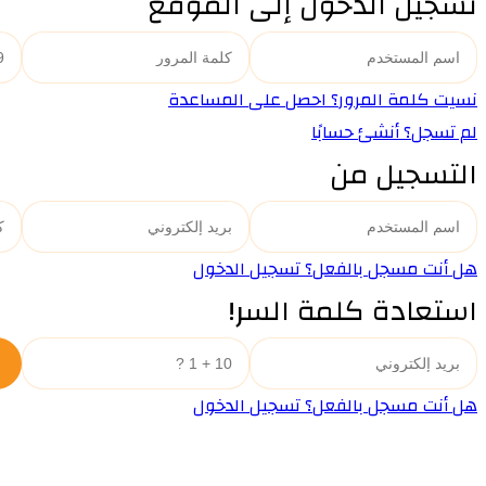
تسجيل الدخول إلى الموقع
نسيت كلمة المرور؟ احصل على المساعدة
لم تسجل؟ أنشئ حسابًا
التسجيل من
هل أنت مسجل بالفعل؟ تسجيل الدخول
استعادة كلمة السر!
هل أنت مسجل بالفعل؟ تسجيل الدخول