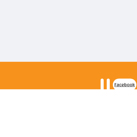
Facebook