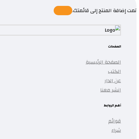
تمت إضافة المنتج إلى قائمتك.
الصفحات
الصفحة الرئيسية
الكتب
عن الدار
انشر معنا
أهم الروابط
قوائم
شراء