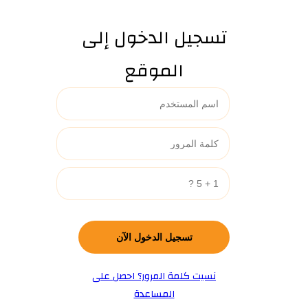
تسجيل الدخول إلى
الموقع
نسيت كلمة المرور؟ احصل على
المساعدة