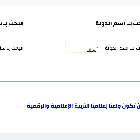
ث بــ اسم الدولة
البحث بـ 
ث بــ اسم الدولة
البحث بـ سن
ن تكون واعيًا إعلاميًا التربية الإعلامية والرقمية