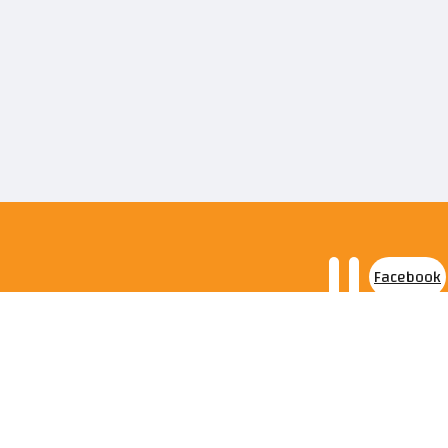
Facebook