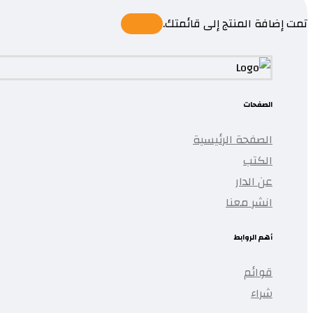
تمت إضافة المنتج إلى قائمتك.
الصفحات
الصفحة الرئيسية
الكتب
عن الدار
انشر معنا
أهم الروابط
قوائم
شراء