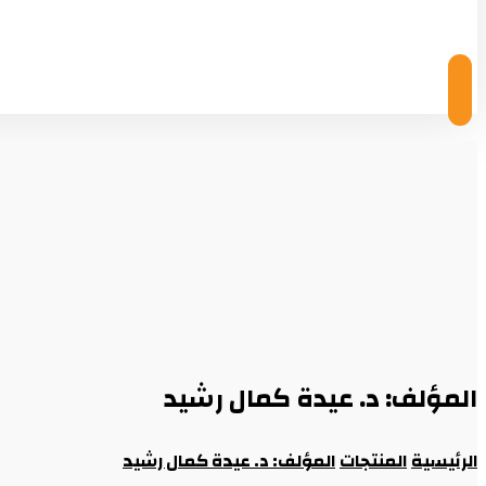
© Copyright 2026
المؤلف: د. عيدة كمال رشيد
الرئيسية
المنتجات
المؤلف: د. عيدة كمال رشيد