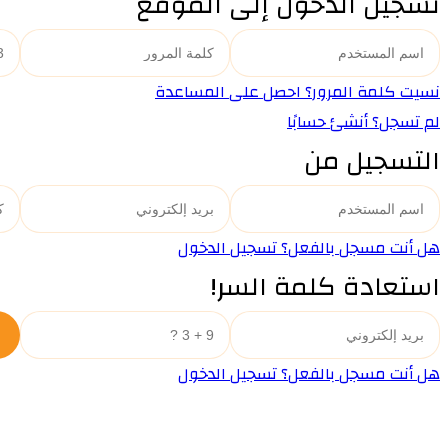
تسجيل الدخول إلى الموقع
نسيت كلمة المرور؟ احصل على المساعدة
لم تسجل؟ أنشئ حسابًا
التسجيل من
هل أنت مسجل بالفعل؟ تسجيل الدخول
استعادة كلمة السر!
هل أنت مسجل بالفعل؟ تسجيل الدخول