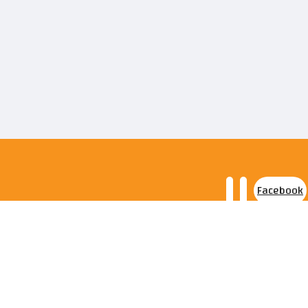
Facebook