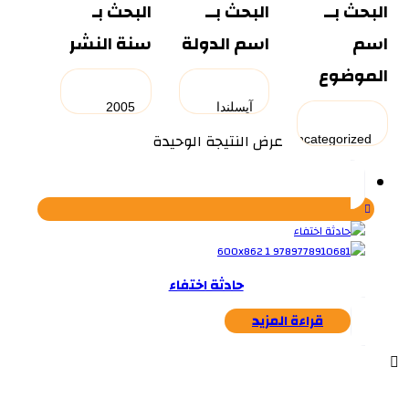
البحث بــ
البحث بــ
البحث بـ
اسم
اسم الدولة
سنة النشر
الموضوع
عرض النتيجة الوحيدة
حادثة اختفاء
قراءة المزيد
...