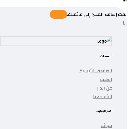
تمت إضافة المنتج إلى قائمتك.
الصفحات
الصفحة الرئيسية
الكتب
عن الدار
انشر معنا
أهم الروابط
قوائم