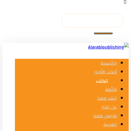
الرئيسية
أحدث الأخبار
الكتب
قائمة
انشر معنا
عن الدار
تواصل معنا
العربية