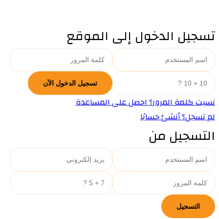
تسجيل الدخول إلى الموقع
نسيت كلمة المرور؟ احصل على المساعدة
لم تسجل؟ أنشئ حسابًا
التسجيل من