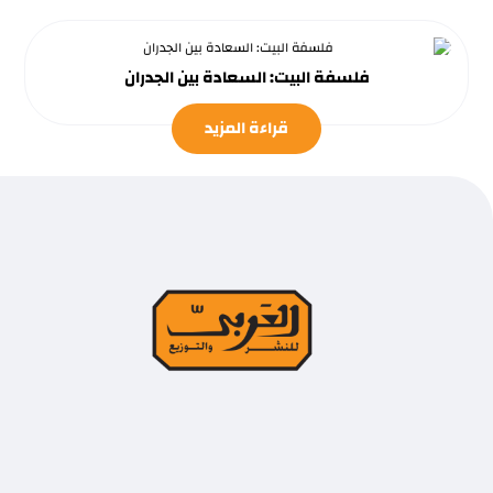
فلسفة البيت: السعادة بين الجدران
قراءة المزيد