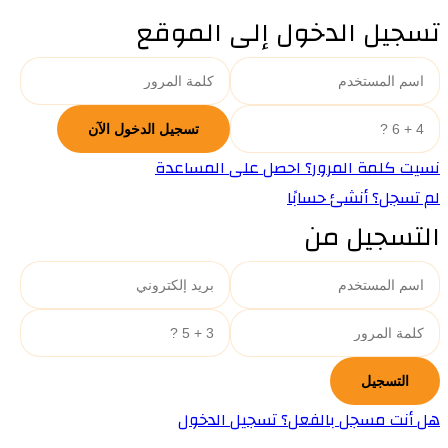
تسجيل الدخول إلى الموقع
نسيت كلمة المرور؟ احصل على المساعدة
لم تسجل؟ أنشئ حسابًا
التسجيل من
هل أنت مسجل بالفعل؟ تسجيل الدخول