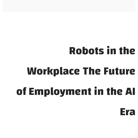
Robots in the
Workplace The Future
of Employment in the AI
Era