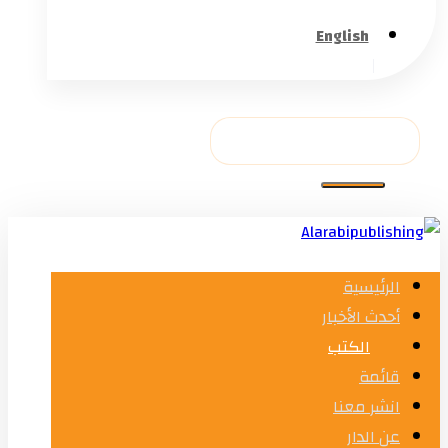
English
الرئيسية
أحدث الأخبار
الكتب
قائمة
انشر معنا
عن الدار