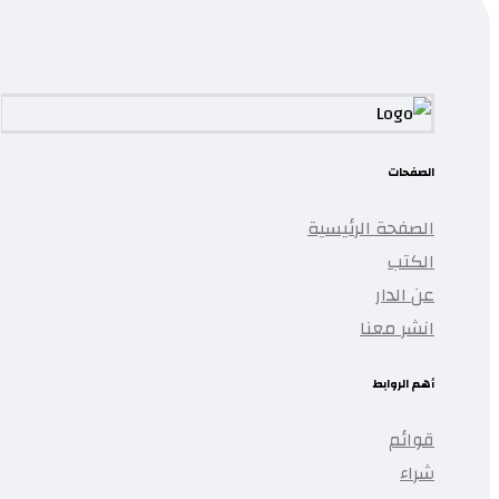
الصفحات
الصفحة الرئيسية
الكتب
عن الدار
انشر معنا
أهم الروابط
قوائم
شراء