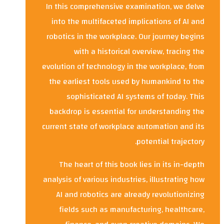
In this comprehensive examination, we delve
into the multifaceted implications of AI and
robotics in the workplace. Our journey begins
with a historical overview, tracing the
evolution of technology in the workplace, from
the earliest tools used by humankind to the
sophisticated AI systems of today. This
backdrop is essential for understanding the
current state of workplace automation and its
potential trajectory.
The heart of this book lies in its in-depth
analysis of various industries, illustrating how
AI and robotics are already revolutionizing
fields such as manufacturing, healthcare,