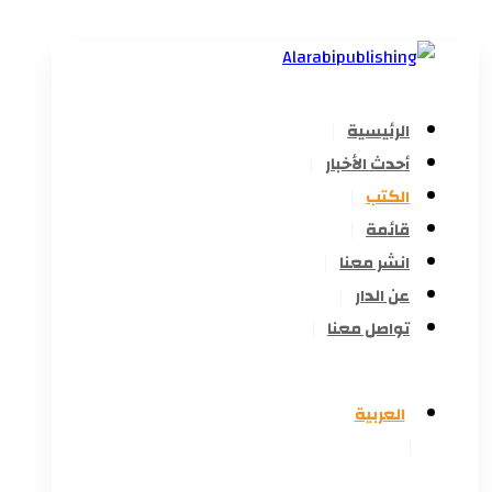
الرئيسية
أحدث الأخبار
الكتب
قائمة
انشر معنا
عن الدار
تواصل معنا
العربية