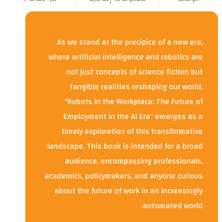
As we stand at the precipice of a new era,
where artificial intelligence and robotics are
not just concepts of science fiction but
tangible realities reshaping our world,
“Robots in the Workplace: The Future of
Employment in the AI Era” emerges as a
timely exploration of this transformative
landscape. This book is intended for a broad
audience, encompassing professionals,
academics, policymakers, and anyone curious
about the future of work in an increasingly
automated world.