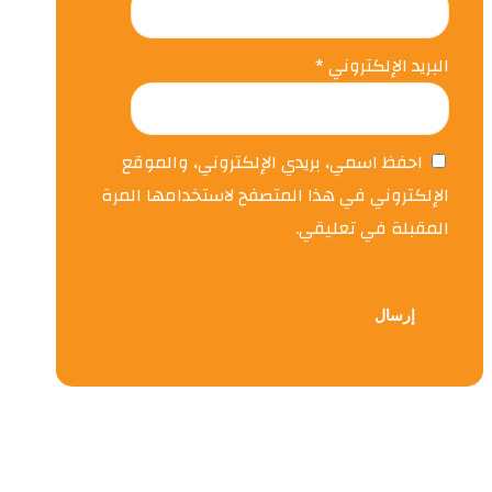
البريد الإلكتروني
*
احفظ اسمي، بريدي الإلكتروني، والموقع
الإلكتروني في هذا المتصفح لاستخدامها المرة
المقبلة في تعليقي.