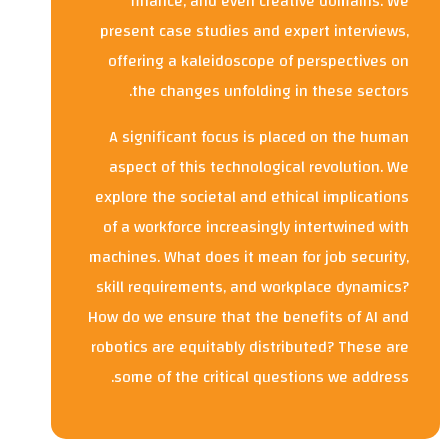
finance, and even creative domains. We
present case studies and expert interviews,
offering a kaleidoscope of perspectives on
the changes unfolding in these sectors.
A significant focus is placed on the human
aspect of this technological revolution. We
explore the societal and ethical implications
of a workforce increasingly intertwined with
machines. What does it mean for job security,
skill requirements, and workplace dynamics?
How do we ensure that the benefits of AI and
robotics are equitably distributed? These are
some of the critical questions we address.