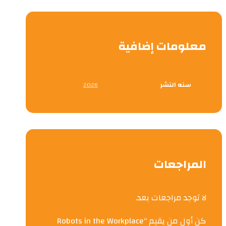
معلومات إضافية
سنه النشر
2026
المراجعات
لا توجد مراجعات بعد.
كن أول من يقيم “Robots in the Workplace