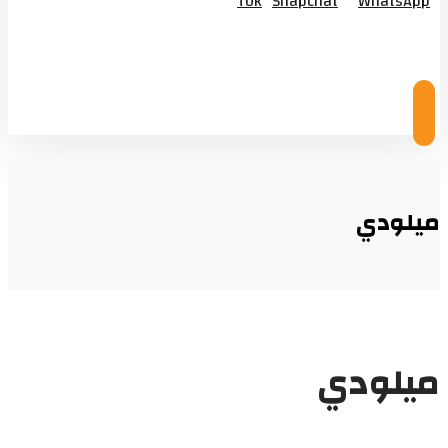
Tok
Snapchat
WhatsApp
© Copyright 2026
ميلودي
ميلودي