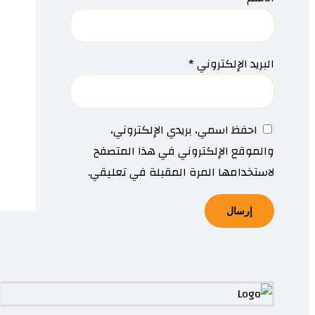
البريد الإلكتروني
*
احفظ اسمي، بريدي الإلكتروني،
والموقع الإلكتروني في هذا المتصفح
لاستخدامها المرة المقبلة في تعليقي.