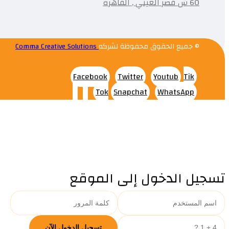
60 ش قصر العيني , القاهرة
© جميع الحقوق محفوظة لشركه
Comma Creative Solutions
Facebook
Twitter
Youtub
Tik
Tok
Snapchat
WhatsApp
تسجيل الدخول إلى الموقع