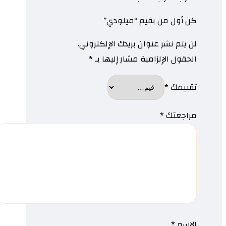
كن أول من يقيم “ميلودي”
لن يتم نشر عنوان بريدك الإلكتروني.
الحقول الإلزامية مشار إليها بـ
*
تقييمك
*
مراجعتك
*
الاسم
*