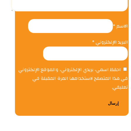
الاسم
*
البريد الإلكتروني
*
احفظ اسمي، بريدي الإلكتروني، والموقع الإلكتروني
في هذا المتصفح لاستخدامها المرة المقبلة في
تعليقي.