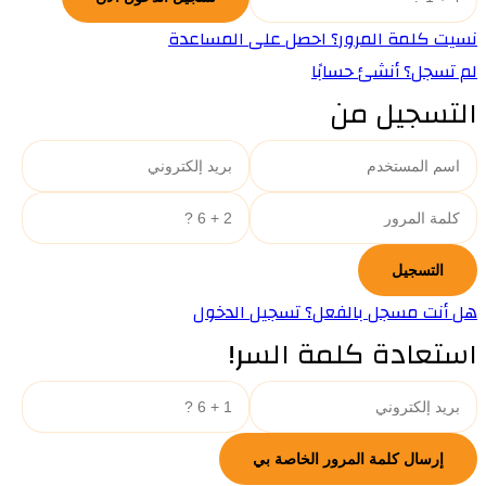
نسيت كلمة المرور؟ احصل على المساعدة
لم تسجل؟ أنشئ حسابًا
التسجيل من
هل أنت مسجل بالفعل؟ تسجيل الدخول
استعادة كلمة السر!