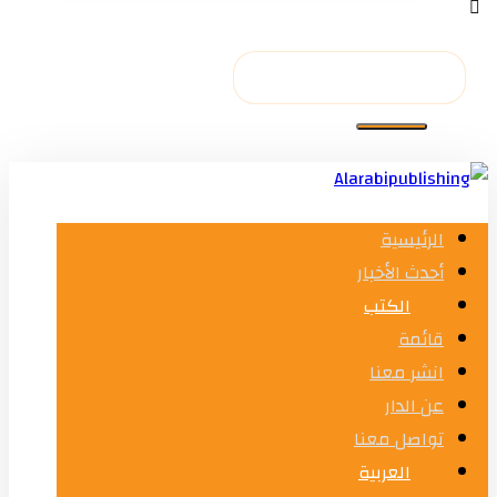
الرئيسية
أحدث الأخبار
الكتب
قائمة
انشر معنا
عن الدار
تواصل معنا
العربية