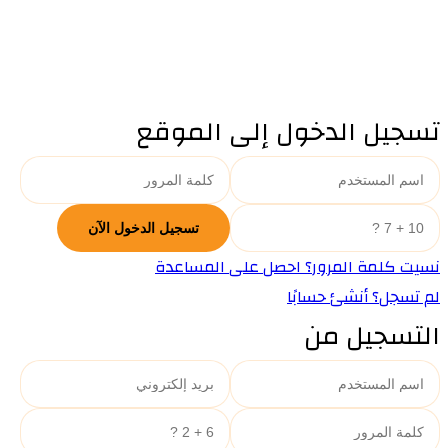
تسجيل الدخول إلى الموقع
نسيت كلمة المرور؟ احصل على المساعدة
لم تسجل؟ أنشئ حسابًا
التسجيل من