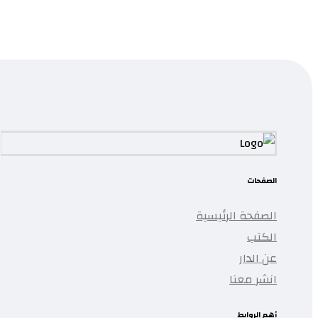
...
تمت إضافة المنتج إلى قائمتك.
الصفحات
الصفحة الرئيسية
الكتب
عن الدار
انشر معنا
أهم الروابط