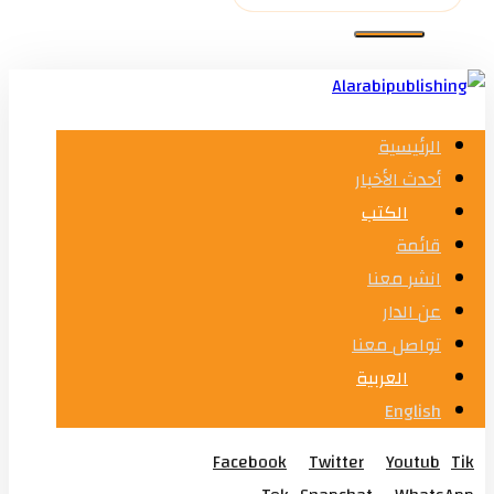
الرئيسية
أحدث الأخبار
الكتب
قائمة
انشر معنا
عن الدار
تواصل معنا
العربية
English
Facebook
Twitter
Youtub
Tik