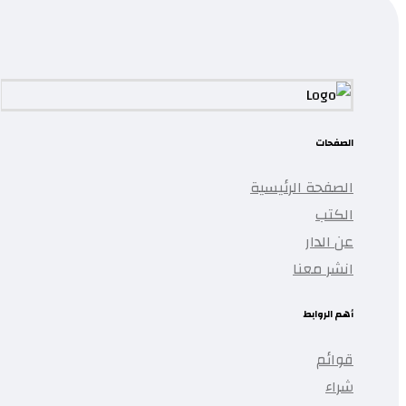
تمت إضافة المنتج إلى قائمتك.
الصفحات
الصفحة الرئيسية
الكتب
عن الدار
انشر معنا
أهم الروابط
قوائم
شراء