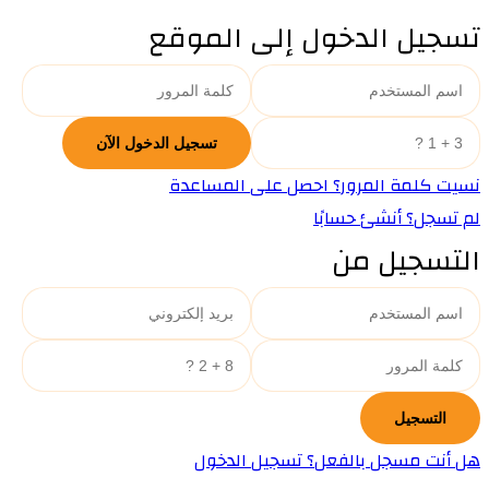
تسجيل الدخول إلى الموقع
نسيت كلمة المرور؟ احصل على المساعدة
لم تسجل؟ أنشئ حسابًا
التسجيل من
هل أنت مسجل بالفعل؟ تسجيل الدخول