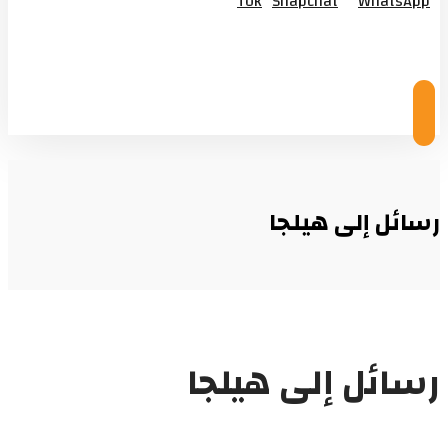
Tok
Snapchat
WhatsApp
© Copyright 2026
رسائل إلى هيلجا
رسائل إلى هيلجا