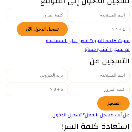
تسجيل الدخول إلى الموقع
نسيت كلمة المرور؟ احصل على المساعدة
لم تسجل؟ أنشئ حسابًا
التسجيل من
هل أنت مسجل بالفعل؟ تسجيل الدخول
استعادة كلمة السر!