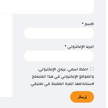
الاسم
*
البريد الإلكتروني
*
احفظ اسمي، بريدي الإلكتروني،
والموقع الإلكتروني في هذا المتصفح
لاستخدامها المرة المقبلة في تعليقي.