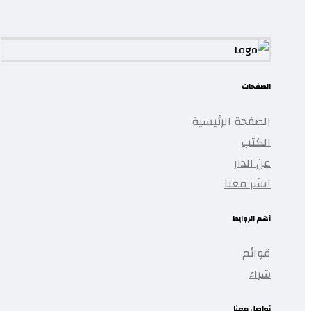
الصفحات
الصفحة الرئيسية
الكتب
عن الدار
انشر معنا
أهم الروابط
قوائم
شراء
تواصل معنا