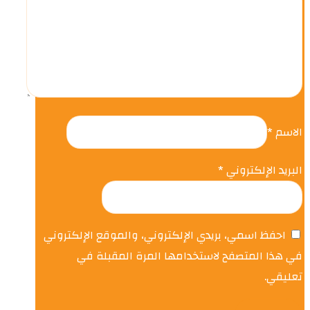
الاسم
*
البريد الإلكتروني
*
احفظ اسمي، بريدي الإلكتروني، والموقع الإلكتروني
في هذا المتصفح لاستخدامها المرة المقبلة في
تعليقي.