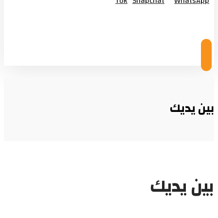
Tok
Snapchat
WhatsApp
© Copyright 2026
بين يديك
بين يديك