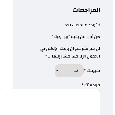
المراجعات
لا توجد مراجعات بعد.
كن أول من يقيم “بين يديك”
لن يتم نشر عنوان بريدك الإلكتروني.
الحقول الإلزامية مشار إليها بـ
*
تقييمك
*
مراجعتك
*