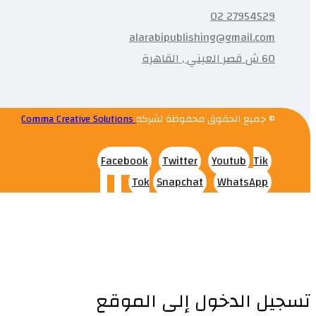
27954529 02
alarabipublishing@gmail.com
60 ش قصر العيني , القاهرة
© جميع الحقوق محفوظة لشركه
Comma Creative Solutions
Facebook
Twitter
Youtub
Tik
Tok
Snapchat
WhatsApp
تسجيل الدخول إلى الموقع