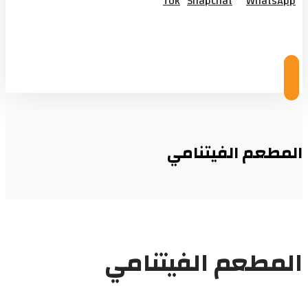
Tok
Snapchat
WhatsApp
© Copyright 2026
المطعم الفيتنامي
المطعم الفيتنامي