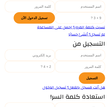
نسيت كلمة المرور؟ احصل على المساعدة
لم تسجل؟ أنشئ حسابًا
التسجيل من
هل أنت مسجل بالفعل؟ تسجيل الدخول
استعادة كلمة السر!