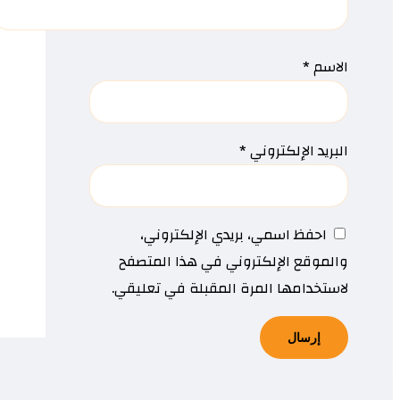
الاسم
*
البريد الإلكتروني
*
احفظ اسمي، بريدي الإلكتروني،
والموقع الإلكتروني في هذا المتصفح
لاستخدامها المرة المقبلة في تعليقي.