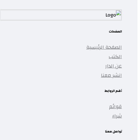
الصفحات
الصفحة الرئيسية
الكتب
عن الدار
انشر معنا
أهم الروابط
قوائم
شراء
تواصل معنا