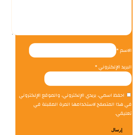
الاسم
*
البريد الإلكتروني
*
احفظ اسمي، بريدي الإلكتروني، والموقع الإلكتروني
في هذا المتصفح لاستخدامها المرة المقبلة في
تعليقي.