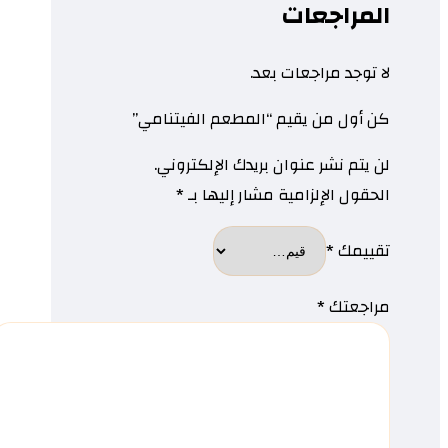
المراجعات
لا توجد مراجعات بعد.
كن أول من يقيم “المطعم الفيتنامي”
لن يتم نشر عنوان بريدك الإلكتروني.
الحقول الإلزامية مشار إليها بـ
*
تقييمك
*
مراجعتك
*