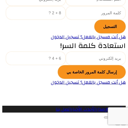
هل أنت مسجل بالفعل؟ تسجيل الدخول
استعادة كلمة السر!
هل أنت مسجل بالفعل؟ تسجيل الدخول
الرئيسية
الإصدارات
أحدث الأخبار
اتصل بنا