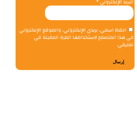
البريد الإلكتروني
*
احفظ اسمي، بريدي الإلكتروني، والموقع الإلكتروني
في هذا المتصفح لاستخدامها المرة المقبلة في
تعليقي.