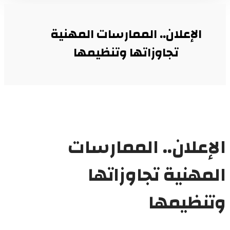
الإعلان.. الممارسات المهنية
تجاوزاتها وتنظيمها
الإعلان.. الممارسات
المهنية تجاوزاتها
وتنظيمها