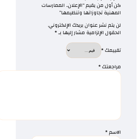
كن أول من يقيم “الإعلان.. الممارسات
المهنية تجاوزاتها وتنظيمها”
لن يتم نشر عنوان بريدك الإلكتروني.
الحقول الإلزامية مشار إليها بـ
*
تقييمك
*
مراجعتك
*
الاسم
*