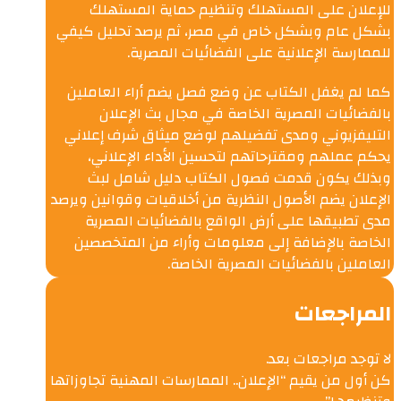
للإعلان على المستهلك وتنظيم حماية المستهلك
بشكل عام وبشكل خاص في مصر، ثم يرصد تحليل كيفي
للممارسة الإعلانية على الفضائيات المصرية.
كما لم يغفل الكتاب عن وضع فصل يضم أراء العاملين
بالفضائيات المصرية الخاصة في مجال بث الإعلان
التليفزيوني ومدى تفضيلهم لوضع ميثاق شرف إعلاني
يحكم عملهم ومقترحاتهم لتحسين الأداء الإعلاني،
وبذلك يكون قدمت فصول الكتاب دليل شامل لبث
الإعلان يضم الأصول النظرية من أخلاقيات وقوانين ويرصد
مدى تطبيقها على أرض الواقع بالفضائيات المصرية
الخاصة بالإضافة إلى معلومات وأراء من المتخصصين
العاملين بالفضائيات المصرية الخاصة.
المراجعات
لا توجد مراجعات بعد.
كن أول من يقيم “الإعلان.. الممارسات المهنية تجاوزاتها