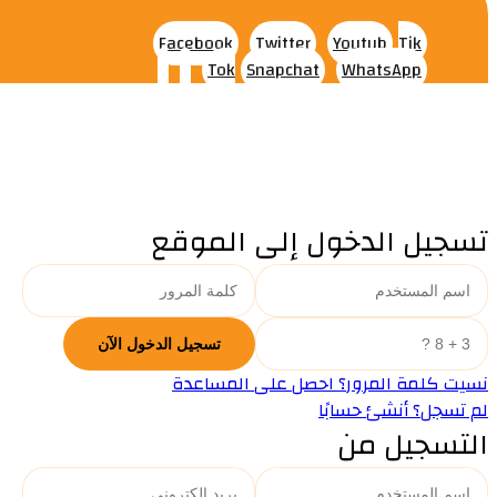
Facebook
Twitter
Youtub
Tik
Tok
Snapchat
WhatsApp
تسجيل الدخول إلى الموقع
نسيت كلمة المرور؟ احصل على المساعدة
لم تسجل؟ أنشئ حسابًا
التسجيل من