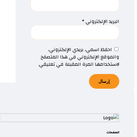
البريد الإلكتروني
*
احفظ اسمي، بريدي الإلكتروني،
والموقع الإلكتروني في هذا المتصفح
لاستخدامها المرة المقبلة في تعليقي.
الصفحات