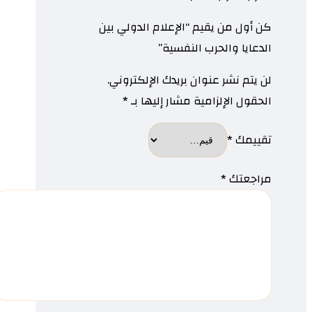
كن أول من يقيم “الإعلام الدولي بين
الدعايا والحرب النفسية”
لن يتم نشر عنوان بريدك الإلكتروني.
الحقول الإلزامية مشار إليها بـ
*
تقييمك
*
مراجعتك
*