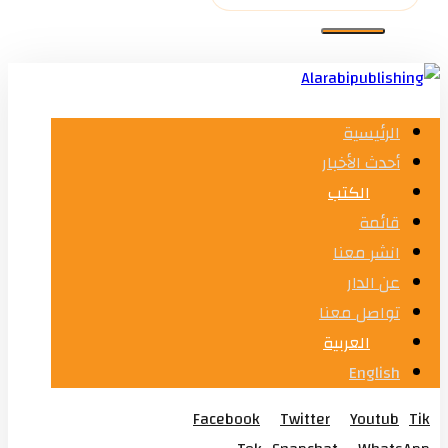
الرئيسية
أحدث الأخبار
الكتب
قائمة
انشر معنا
عن الدار
تواصل معنا
العربية
English
Facebook
Twitter
Youtub
Tik