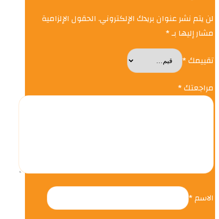
لن يتم نشر عنوان بريدك الإلكتروني.
الحقول الإلزامية
مشار إليها بـ
*
تقييمك
*
مراجعتك
*
الاسم
*