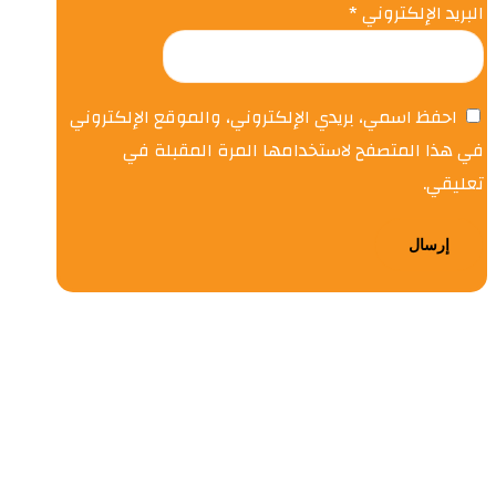
البريد الإلكتروني
*
احفظ اسمي، بريدي الإلكتروني، والموقع الإلكتروني
في هذا المتصفح لاستخدامها المرة المقبلة في
تعليقي.