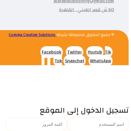
alarabipublishing@gmail.com
60 ش قصر العيني , القاهرة
© جميع الحقوق محفوظة لشركه
Comma Creative Solutions
Facebook
Twitter
Youtub
Tik
Tok
Snapchat
WhatsApp
تسجيل الدخول إلى الموقع