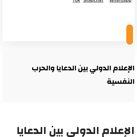
Tok
Snapchat
WhatsApp
© Copyright 2026
الإعلام الدولي بين الدعايا والحرب
النفسية
الإعلام الدولي بين الدعايا