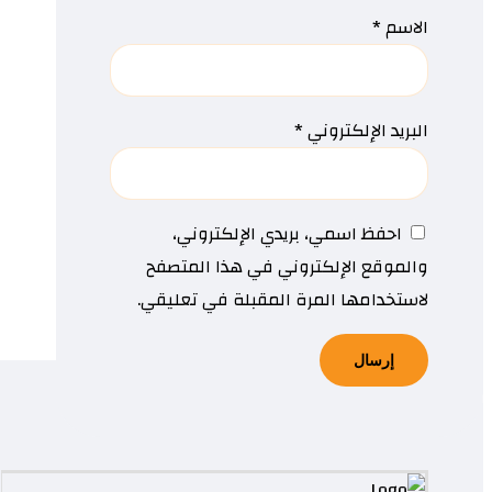
الاسم
*
البريد الإلكتروني
*
احفظ اسمي، بريدي الإلكتروني،
والموقع الإلكتروني في هذا المتصفح
لاستخدامها المرة المقبلة في تعليقي.