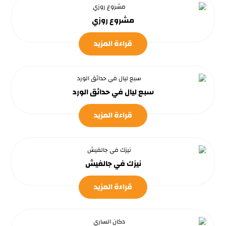
مشروع روزي
قراءة المزيد
سبع ليال في حدائق الورد
قراءة المزيد
نيزك في جالفيش
قراءة المزيد