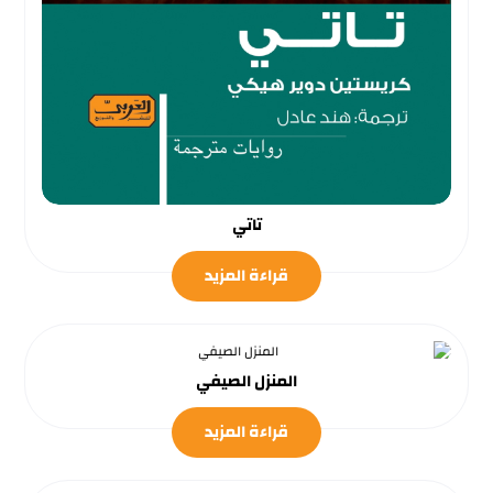
تاتي
قراءة المزيد
المنزل الصيفي
قراءة المزيد