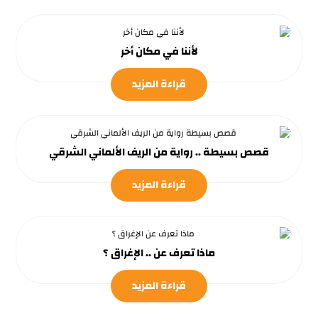
لأننا في مكان أخر
قراءة المزيد
قصص بسيطة .. رواية من الريف الألماني الشرقي
قراءة المزيد
ماذا تعرف عن .. الإغراق ؟
قراءة المزيد