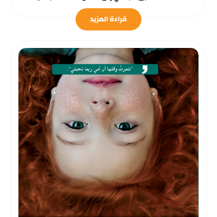
قراءة المزيد