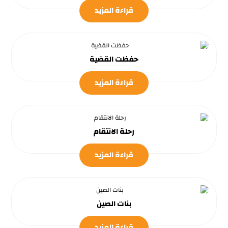
قراءة المزيد
حفظت القضية
قراءة المزيد
رحلة الانتقام
قراءة المزيد
بنات الصين
قراءة المزيد