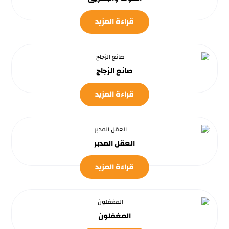
قراءة المزيد
صانع الزجاج
قراءة المزيد
العقل المدبر
قراءة المزيد
المغفلون