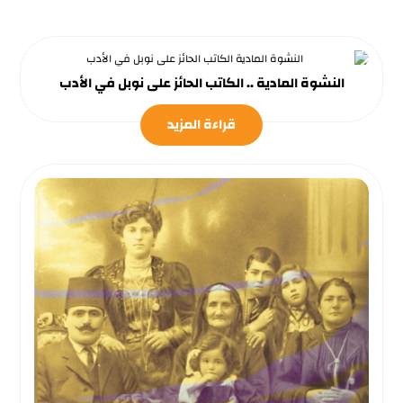
النشوة المادية .. الكاتب الحائز على نوبل في الأدب
قراءة المزيد