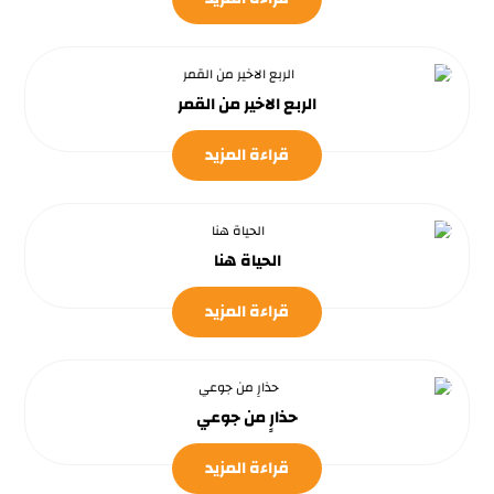
الربع الاخير من القمر
قراءة المزيد
الحياة هنا
قراءة المزيد
حذارٍ من جوعي
قراءة المزيد