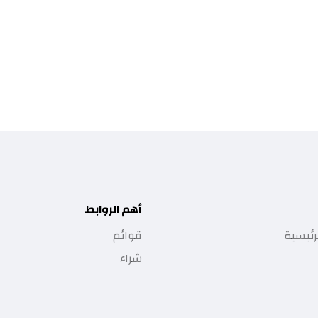
أهم الروابط
رئيسية
قوائم
شراء