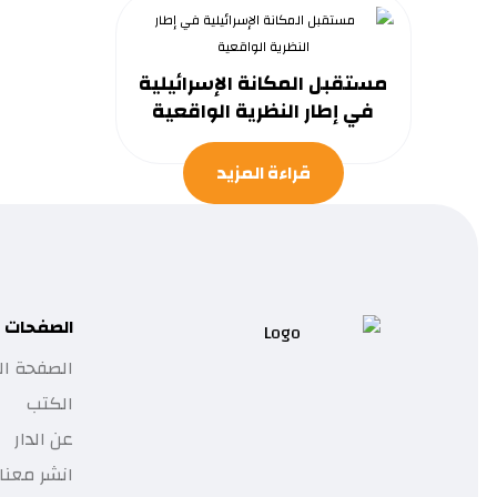
مستقبل المكانة الإسرائيلية
في إطار النظرية الواقعية
قراءة المزيد
الصفحات
الصفحة ال
الكتب
عن الدار
انشر معنا