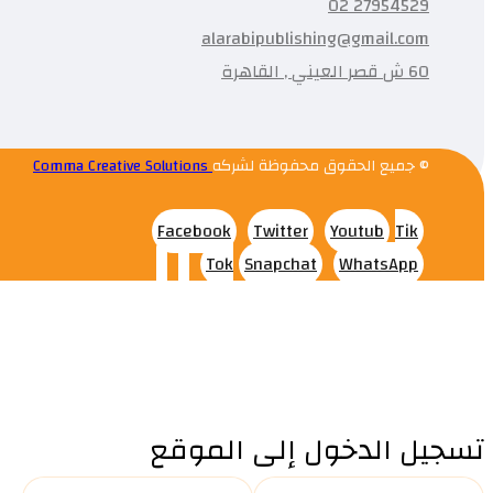
27954529 02
alarabipublishing@gmail.com
60 ش قصر العيني , القاهرة
© جميع الحقوق محفوظة لشركه
Comma Creative Solutions
Facebook
Twitter
Youtub
Tik
Tok
Snapchat
WhatsApp
تسجيل الدخول إلى الموقع