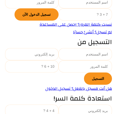
نسيت كلمة المرور؟ احصل على المساعدة
لم تسجل؟ أنشئ حسابًا
التسجيل من
هل أنت مسجل بالفعل؟ تسجيل الدخول
استعادة كلمة السر!