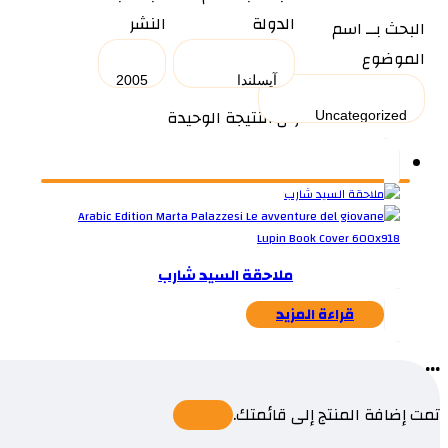
الدولة
النشر
البحث بــ اسم
الموضوع
عرض النتيجة الوحيدة
ملاحقة السيد شارب
قراءة المزيد
...
تمت إضافة المنتج إلى قائمتك.