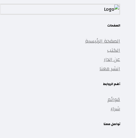
الصفحات
الصفحة الرئيسية
الكتب
عن الدار
انشر معنا
أهم الروابط
قوائم
شراء
تواصل معنا