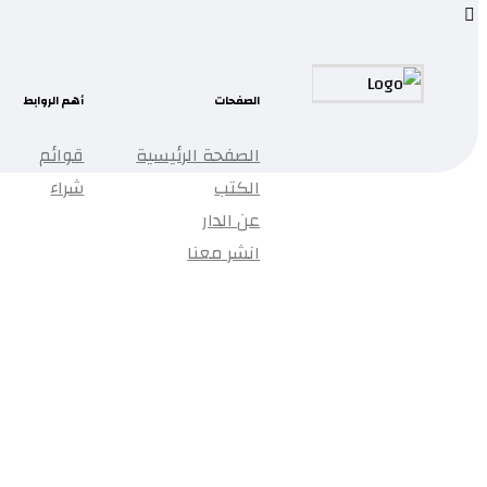
الصفحات
أهم الروابط
الصفحة الرئيسية
قوائم
الكتب
شراء
عن الدار
انشر معنا