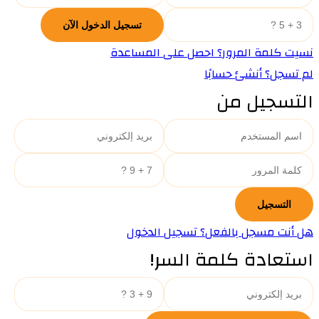
نسيت كلمة المرور؟ احصل على المساعدة
لم تسجل؟ أنشئ حسابًا
التسجيل من
هل أنت مسجل بالفعل؟ تسجيل الدخول
استعادة كلمة السر!