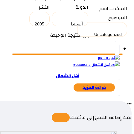
الدولة
النشر
البحث بــ اسم
الموضوع
عرض النتيجة الوحيدة
أهل الشمال
قراءة المزيد
...
تمت إضافة المنتج إلى قائمتك.