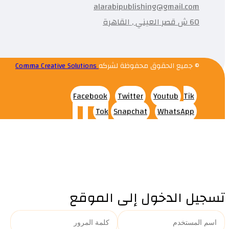
alarabipublishing@gmail.com
60 ش قصر العيني , القاهرة
© جميع الحقوق محفوظة لشركه
Comma Creative Solutions
Facebook
Twitter
Youtub
Tik
Tok
Snapchat
WhatsApp
تسجيل الدخول إلى الموقع