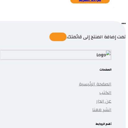
...
تمت إضافة المنتج إلى قائمتك.
الصفحات
الصفحة الرئيسية
الكتب
عن الدار
انشر معنا
أهم الروابط