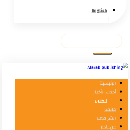
English
الرئيسية
أحدث الأخبار
الكتب
قائمة
انشر معنا
عن الدار