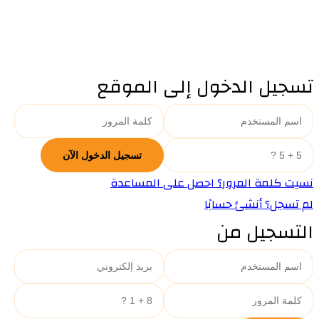
تسجيل الدخول إلى الموقع
نسيت كلمة المرور؟ احصل على المساعدة
لم تسجل؟ أنشئ حسابًا
التسجيل من