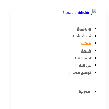
الرئيسية
أحدث الأخبار
الكتب
قائمة
انشر معنا
عن الدار
تواصل معنا
العربية