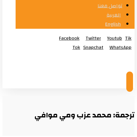
تواصل معنا
العربية
English
Facebook
Twitter
Youtub
Tik
Tok
Snapchat
WhatsApp
© Copyright 2026
ترجمة: محمد عزب ومي موافي