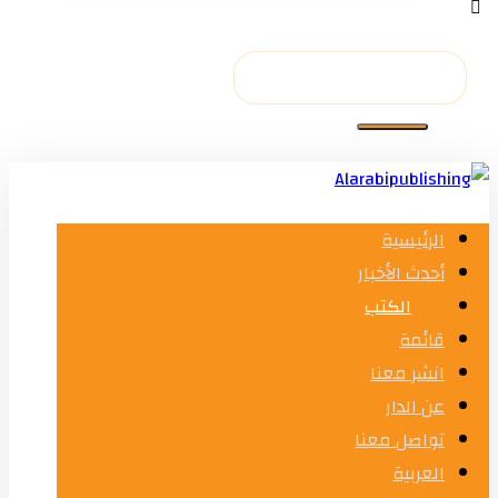
الرئيسية
أحدث الأخبار
الكتب
قائمة
انشر معنا
عن الدار
تواصل معنا
العربية