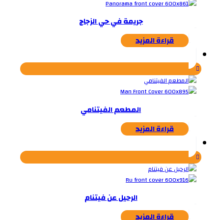
جريمة في حي الزجاج
قراءة المزيد
المطعم الفيتنامي
قراءة المزيد
الرحيل عن فيتنام
قراءة المزيد