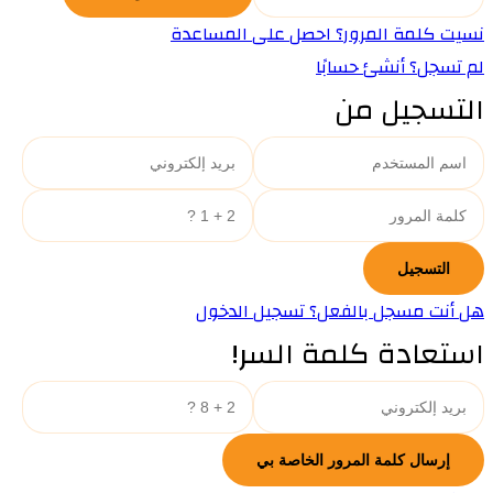
نسيت كلمة المرور؟ احصل على المساعدة
لم تسجل؟ أنشئ حسابًا
التسجيل من
هل أنت مسجل بالفعل؟ تسجيل الدخول
استعادة كلمة السر!