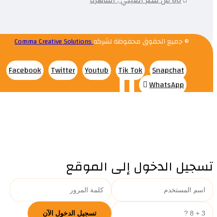
© جميع الحقوق محفوظة لشركه
Comma Creative Solutions
Facebook
Twitter
Youtub
Tik Tok
Snapchat
WhatsApp
تسجيل الدخول إلى الموقع