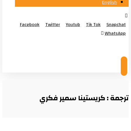
English
Facebook
Twitter
Youtub
Tik Tok
Snapchat
WhatsApp
© Copyright 2026
ترجمة : كريستينا سمير فكري