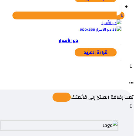
دير الأسرار
قراءة المزيد
...
تمت إضافة المنتج إلى قائمتك.