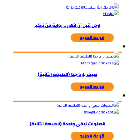
ارحل قبل أن انهار .. رواية من تركيا
قراءة المزيد
صيف بارد جدا (الطبعة الثانية)
قراءة المزيد
الصلوات تبقى واحدة (الطبعة الثانية)
قراءة المزيد