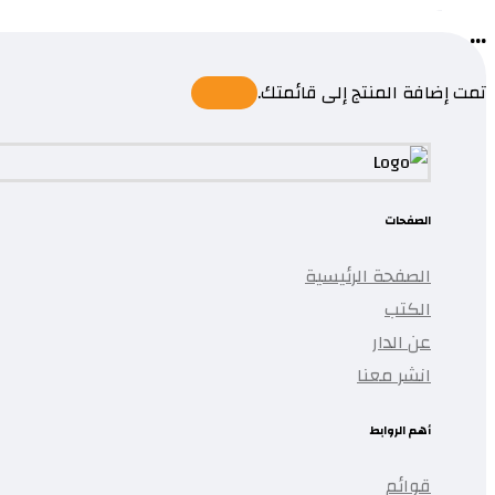
...
تمت إضافة المنتج إلى قائمتك.
الصفحات
الصفحة الرئيسية
الكتب
عن الدار
انشر معنا
أهم الروابط
قوائم