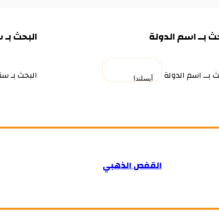
ث بــ اسم الدولة
البحث بـ 
ث بــ اسم الدولة
البحث بـ سن
القفص الذهبي