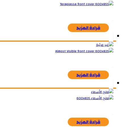
قراءة المزيد
قراءة المزيد
قراءة المزيد