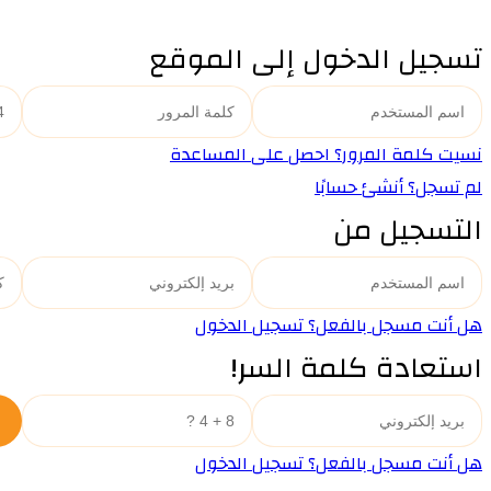
تسجيل الدخول إلى الموقع
نسيت كلمة المرور؟ احصل على المساعدة
لم تسجل؟ أنشئ حسابًا
التسجيل من
هل أنت مسجل بالفعل؟ تسجيل الدخول
استعادة كلمة السر!
هل أنت مسجل بالفعل؟ تسجيل الدخول