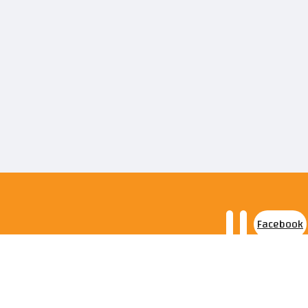
Facebook