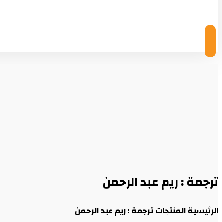
© Copyright 2026
ترجمة : ريم عبد الرحمن
الرئيسية
المنتجات
ترجمة : ريم عبد الرحمن