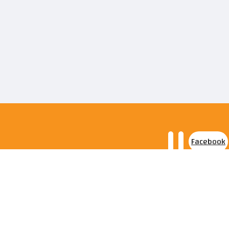
Facebook