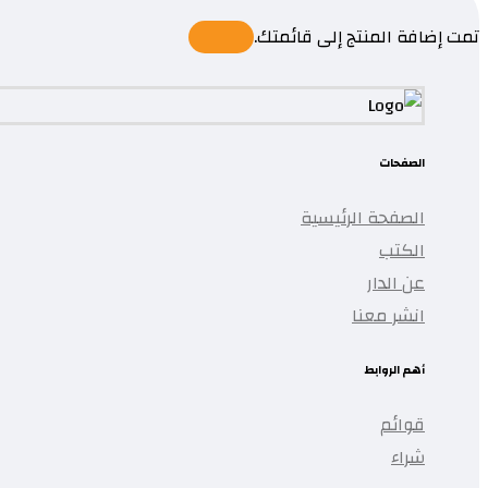
تمت إضافة المنتج إلى قائمتك.
الصفحات
الصفحة الرئيسية
الكتب
عن الدار
انشر معنا
أهم الروابط
قوائم
شراء