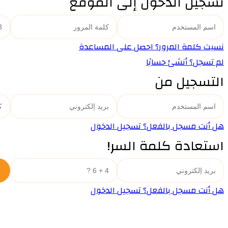
تسجيل الدخول إلى الموقع
نسيت كلمة المرور؟ احصل على المساعدة
لم تسجل؟ أنشئ حسابًا
التسجيل من
هل أنت مسجل بالفعل؟ تسجيل الدخول
استعادة كلمة السر!
هل أنت مسجل بالفعل؟ تسجيل الدخول