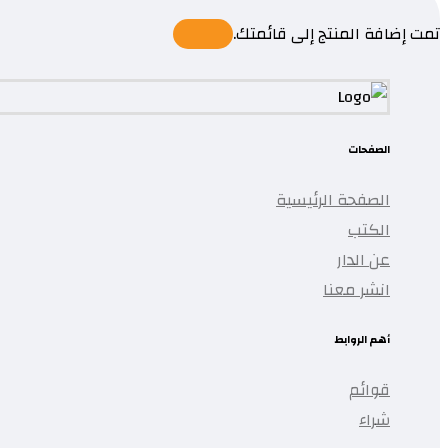
تمت إضافة المنتج إلى قائمتك.
الصفحات
الصفحة الرئيسية
الكتب
عن الدار
انشر معنا
أهم الروابط
قوائم
شراء