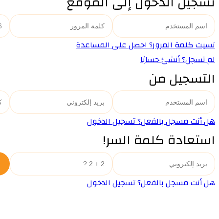
تسجيل الدخول إلى الموقع
نسيت كلمة المرور؟ احصل على المساعدة
لم تسجل؟ أنشئ حسابًا
التسجيل من
هل أنت مسجل بالفعل؟ تسجيل الدخول
استعادة كلمة السر!
هل أنت مسجل بالفعل؟ تسجيل الدخول