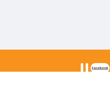
Facebook