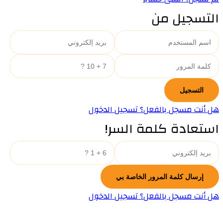
التسجيل من
هل أنت مسجل بالفعل؟ تسجيل الدخول
استعادة كلمة السر!
هل أنت مسجل بالفعل؟ تسجيل الدخول