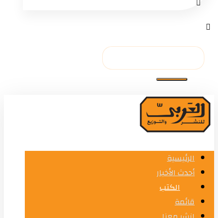
الرئيسية
أحدث الأخبار
الكتب
قائمة
انشر معنا