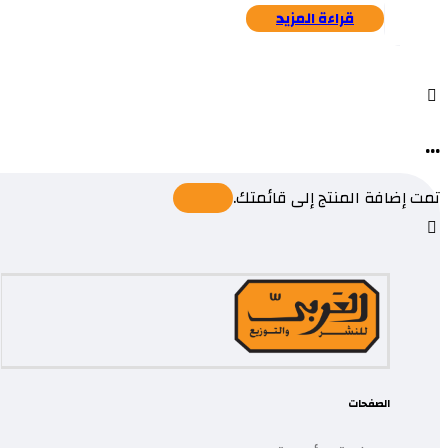
قراءة المزيد
...
تمت إضافة المنتج إلى قائمتك.
الصفحات