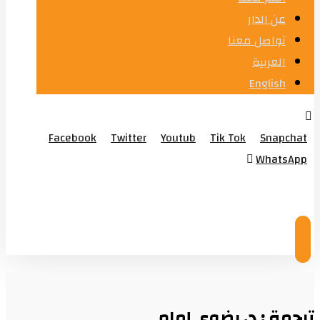
عن الدار
تواصل معنا
العربية
English
Facebook
Twitter
Youtub
Tik Tok
Snapchat
WhatsApp
© Copyright 2026
ترجمة : د. رضوى إمام