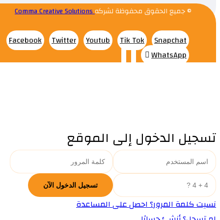
© جميع الحقوق محفوظة لشركه
Comma Creative Solutions
Facebook
Twitter
Youtub
Tik Tok
Snapchat
WhatsApp
تسجيل الدخول إلى الموقع
نسيت كلمة المرور؟ احصل على المساعدة
لم تسجل؟ أنشئ حسابًا