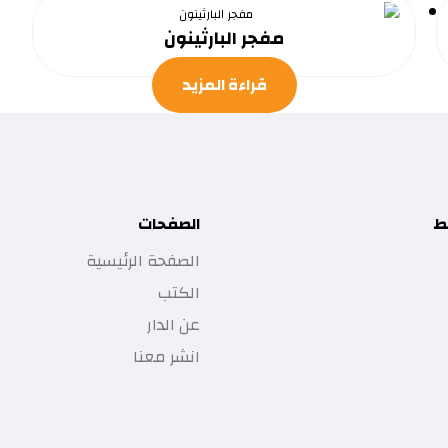
مفجر البارثينون
قراءة المزيد
ط
الصفحات
الصفحة الرئيسية
الكتب
عن الدار
انشر معنا