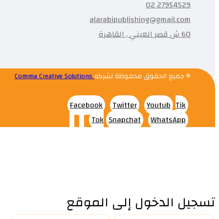
27954529 02
alarabipublishing@gmail.com
60 ش قصر العيني , القاهرة
© جميع الحقوق محفوظة لشركه
Comma Creative Solutions
Facebook
Twitter
Youtub
Tik
Tok
Snapchat
WhatsApp
تسجيل الدخول إلى الموقع