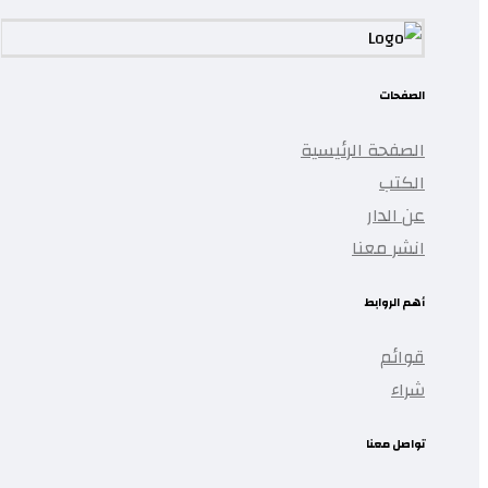
الصفحات
الصفحة الرئيسية
الكتب
عن الدار
انشر معنا
أهم الروابط
قوائم
شراء
تواصل معنا