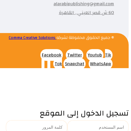
alarabipublishing@gmail.com
60 ش قصر العيني , القاهرة
© جميع الحقوق محفوظة لشركه
Comma Creative Solutions
Facebook
Twitter
Youtub
Tik
Tok
Snapchat
WhatsApp
تسجيل الدخول إلى الموقع