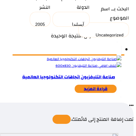
الدولة
النشر
البحث بــ اسم
الموضوع
عرض النتيجة الوحيدة
صناعة التليفزيون اتجاهات التكنولوجيا العالمية
قراءة المزيد
...
تمت إضافة المنتج إلى قائمتك.