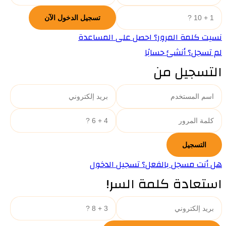
نسيت كلمة المرور؟ احصل على المساعدة
لم تسجل؟ أنشئ حسابًا
التسجيل من
هل أنت مسجل بالفعل؟ تسجيل الدخول
استعادة كلمة السر!